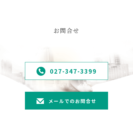
お問合せ
027-347-3399
メールでのお問合せ