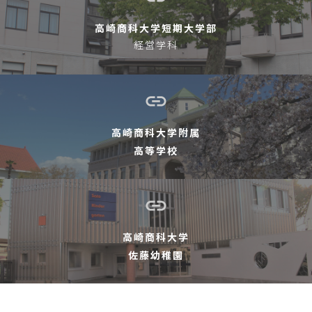
高崎商科大学短期大学部
経営学科
高崎商科大学附属
高等学校
高崎商科大学
佐藤幼稚園