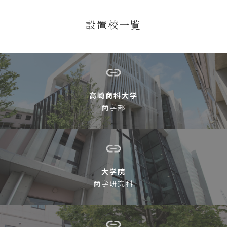
設置校一覧
高崎商科大学
商学部
大学院
商学研究科