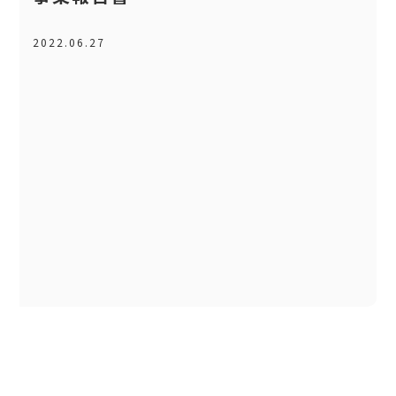
2022.06.27