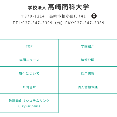
〒370-1214 高崎市根小屋町741
TEL:027-347-3399（代）FAX:027-347-3389
TOP
学園紹介
学園ニュース
情報公開
寄付について
採用情報
お問合せ
個人情報保護
教職員向けシステムリンク
（LeySer plus）