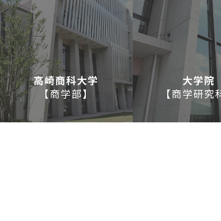
高崎商科大学
大学院
【
商学部
】
【
商学研究