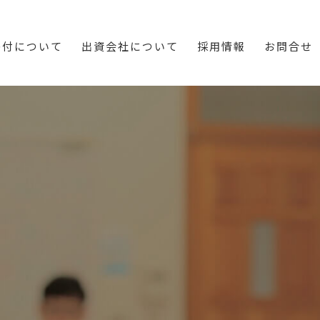
寄付について
出資会社について
採用情報
お問合せ