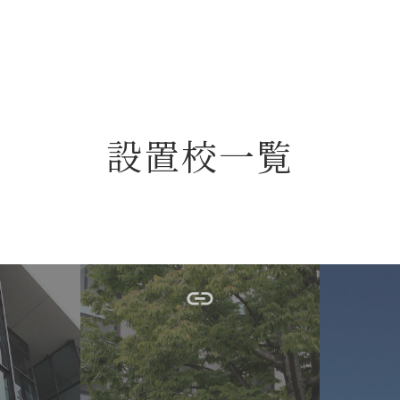
設置校一覧