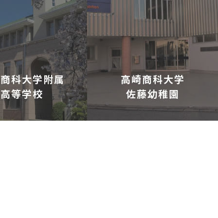
崎商科大学附属
高崎商科大学
高等学校
佐藤幼稚園