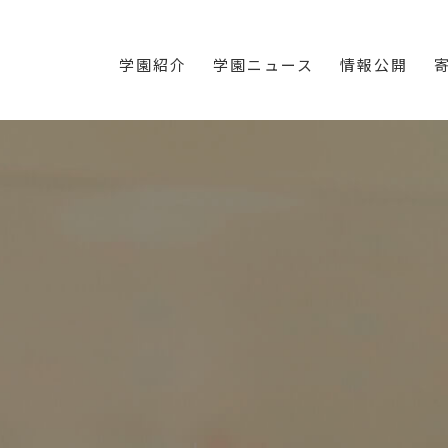
学園紹介
学園ニュース
情報公開