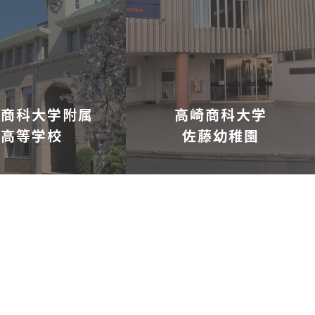
崎商科大学附属
高崎商科大学
高等学校
佐藤幼稚園