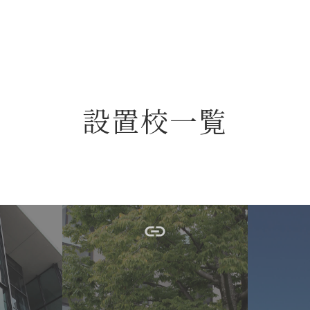
設置校一覧