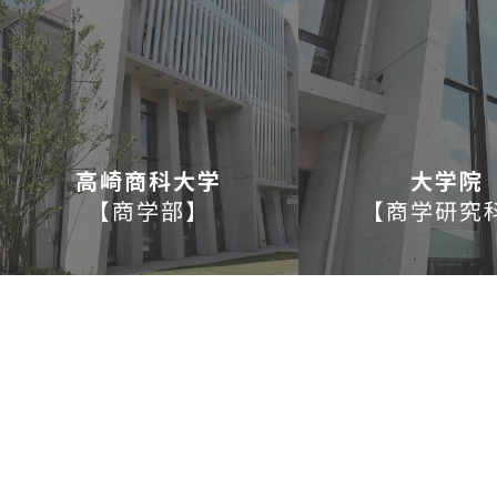
高崎商科大学
大学院
【
商学部
】
【
商学研究