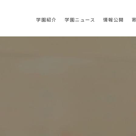
学園紹介
学園ニュース
情報公開