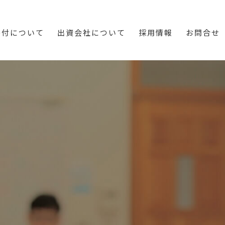
寄付について
出資会社について
採用情報
お問合せ