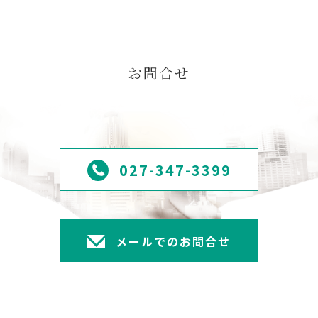
お問合せ
027-347-3399
メールでのお問合せ