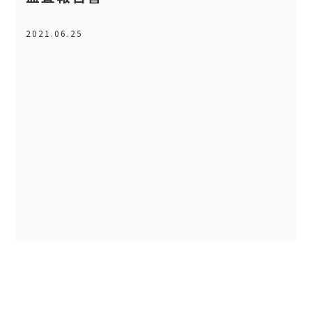
2021.06.25