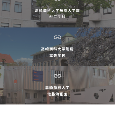
高崎商科大学短期大学部
経営学科
高崎商科大学附属
高等学校
高崎商科大学
佐藤幼稚園