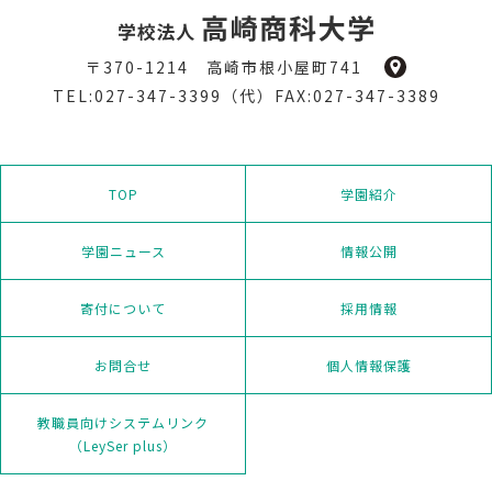
〒370-1214 高崎市根小屋町741
TEL:027-347-3399（代）FAX:027-347-3389
TOP
学園紹介
学園ニュース
情報公開
寄付について
採用情報
お問合せ
個人情報保護
教職員向けシステムリンク
（LeySer plus）