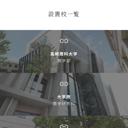
設置校一覧
高崎商科大学
商学部
大学院
商学研究科