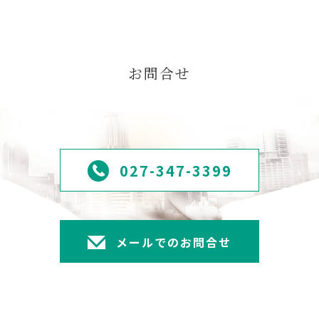
お問合せ
027-347-3399
メールでのお問合せ