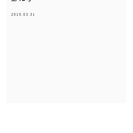
2010.03.31