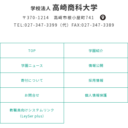
〒370-1214 高崎市根小屋町741
TEL:027-347-3399（代）FAX:027-347-3389
TOP
学園紹介
学園ニュース
情報公開
寄付について
採用情報
お問合せ
個人情報保護
教職員向けシステムリンク
（LeySer plus）