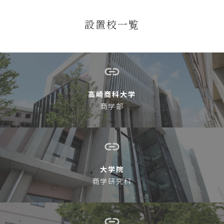
設置校一覧
高崎商科大学
商学部
大学院
商学研究科