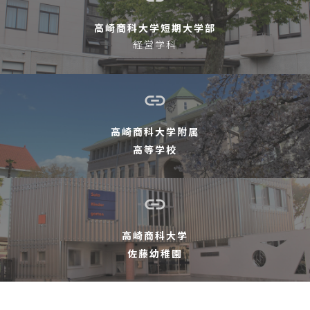
高崎商科大学短期大学部
経営学科
高崎商科大学附属
高等学校
高崎商科大学
佐藤幼稚園