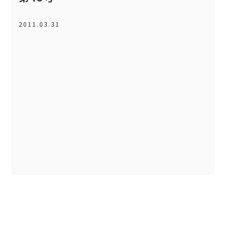
2011.03.31