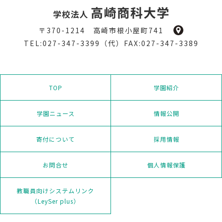
〒370-1214 高崎市根小屋町741
TEL:027-347-3399（代）FAX:027-347-3389
TOP
学園紹介
学園ニュース
情報公開
寄付について
採用情報
お問合せ
個人情報保護
教職員向けシステムリンク
（LeySer plus）