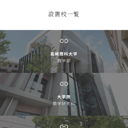
設置校一覧
高崎商科大学
商学部
大学院
商学研究科