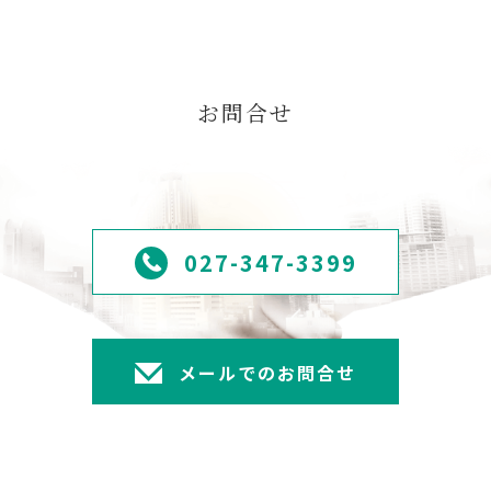
お問合せ
027-347-3399
メールでのお問合せ