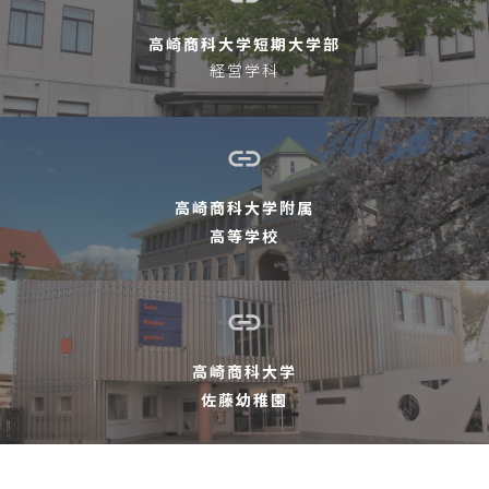
高崎商科大学短期大学部
経営学科
高崎商科大学附属
高等学校
高崎商科大学
佐藤幼稚園