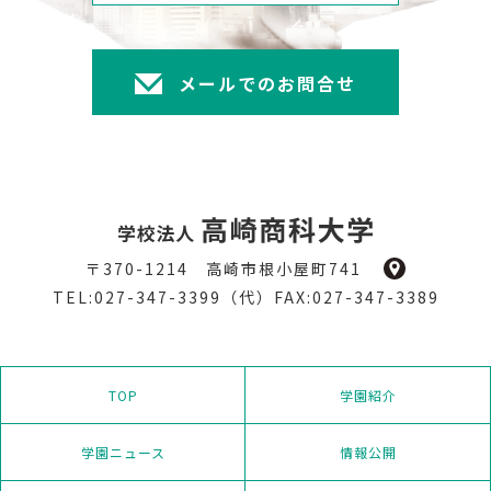
メールでのお問合せ
〒370-1214 高崎市根小屋町741
TEL:027-347-3399（代）FAX:027-347-3389
TOP
学園紹介
学園ニュース
情報公開