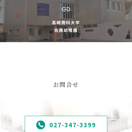
高崎商科大学
佐藤幼稚園
お問合せ
027-347-3399