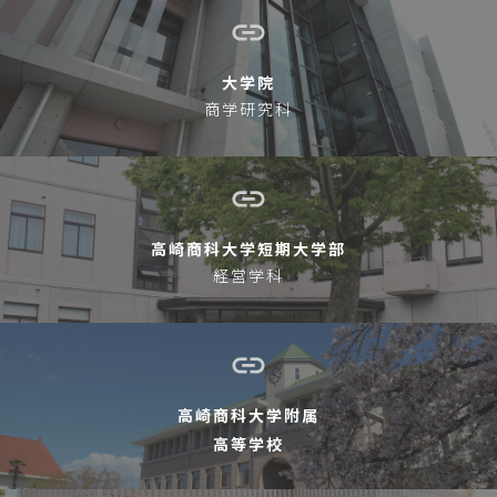
大学院
商学研究科
高崎商科大学短期大学部
経営学科
高崎商科大学附属
高等学校