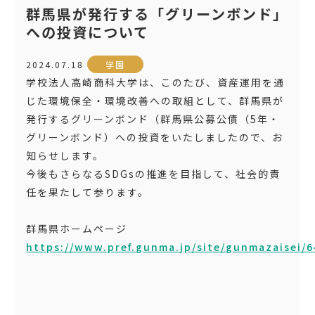
群馬県が発行する「グリーンボンド」
への投資について
2024.07.18
学園
学校法人高崎商科大学は、このたび、資産運用を通
じた環境保全・環境改善への取組として、群馬県が
発行するグリーンボンド（群馬県公募公債（5年・
グリーンボンド）への投資をいたしましたので、お
知らせします。
今後もさらなるSDGsの推進を目指して、社会的責
任を果たして参ります。
群馬県ホームページ
https://www.pref.gunma.jp/site/gunmazaisei/