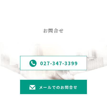
お問合せ
027-347-3399
メールでのお問合せ