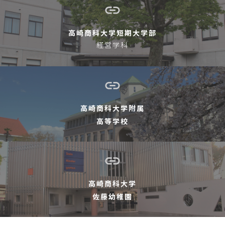
高崎商科大学短期大学部
経営学科
高崎商科大学附属
高等学校
高崎商科大学
佐藤幼稚園