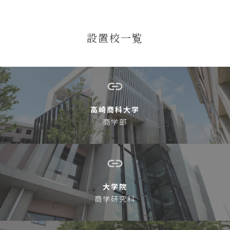
設置校一覧
高崎商科大学
商学部
大学院
商学研究科