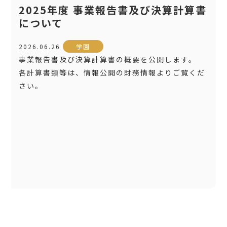
2025年度 事業報告書及び決算計算書
について
2026.06.26
学園
事業報告書及び決算計算書の概要を公開します。
各計算書類等は、情報公開の財務情報よりご覧くだ
さい。