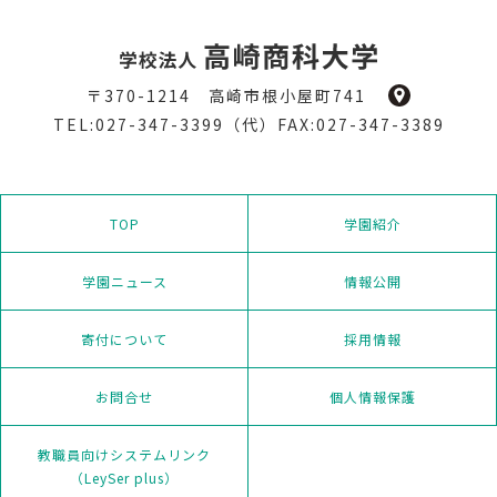
〒370-1214 高崎市根小屋町741
TEL:027-347-3399（代）FAX:027-347-3389
TOP
学園紹介
学園ニュース
情報公開
寄付について
採用情報
お問合せ
個人情報保護
教職員向けシステムリンク
（LeySer plus）